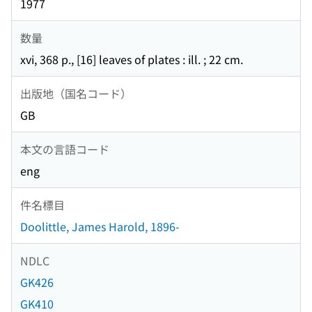
1977
数量
xvi, 368 p., [16] leaves of plates : ill. ; 22 cm.
出版地（国名コード）
GB
本文の言語コード
eng
件名標目
Doolittle, James Harold, 1896-
NDLC
GK426
GK410