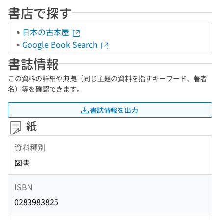
書店で探す
日本の古本屋
Google Book Search
書誌情報
この資料の詳細や典拠（同じ主題の資料を指すキーワード、著者
名）等を確認できます。
書誌情報を出力
紙
資料種別
図書
ISBN
0283983825