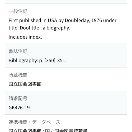
一般注記
First published in USA by Doubleday, 1976 under
title: Doolittle : a biography.
Includes index.
書誌注記
Bibliography: p. [350]-351.
所蔵機関
国立国会図書館
請求記号
GK426-19
連携機関・データベース
国立国会図書館 : 国立国会図書館蔵書