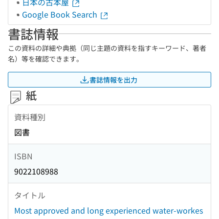
日本の古本屋
Google Book Search
書誌情報
この資料の詳細や典拠（同じ主題の資料を指すキーワード、著者
名）等を確認できます。
書誌情報を出力
紙
資料種別
図書
ISBN
9022108988
タイトル
Most approved and long experienced water-workes