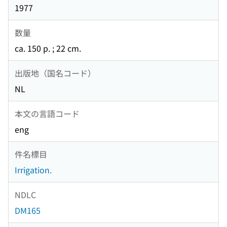
1977
数量
ca. 150 p. ; 22 cm.
出版地（国名コード）
NL
本文の言語コード
eng
件名標目
Irrigation.
NDLC
DM165