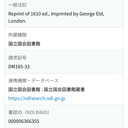
一般注記
Reprint of 1610 ed., imprinted by George Eld,
London.
所蔵機関
国立国会図書館
請求記号
DM165-33
連携機関・データベース
国立国会図書館 : 国立国会図書館蔵書
https://ndlsearch.ndl.go.jp
書誌ID（NDLBibID）
000006366355