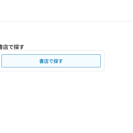
書店で探す
書店で探す