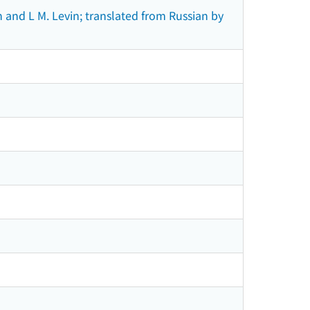
on and L M. Levin; translated from Russian by