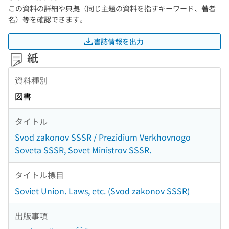
この資料の詳細や典拠（同じ主題の資料を指すキーワード、著者
名）等を確認できます。
書誌情報を出力
紙
資料種別
図書
タイトル
Svod zakonov SSSR / Prezidium Verkhovnogo
Soveta SSSR, Sovet Ministrov SSSR.
タイトル標目
Soviet Union. Laws, etc. (Svod zakonov SSSR)
出版事項