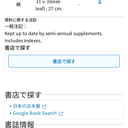
11 v. (loose-
る
紙
-
leaf) ; 27 cm.
資料に関する注記
一般注記：
Kept up to date by semi-annual supplements.
Includes indexes.
書店で探す
書店で探す
書店で探す
日本の古本屋
Google Book Search
書誌情報