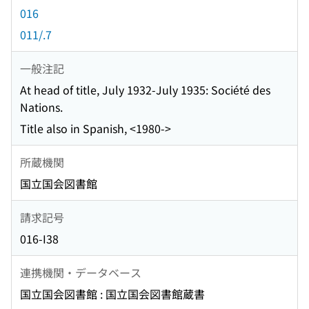
016
011/.7
一般注記
At head of title, July 1932-July 1935: Société des
Nations.
Title also in Spanish, <1980->
所蔵機関
国立国会図書館
請求記号
016-I38
連携機関・データベース
国立国会図書館 : 国立国会図書館蔵書