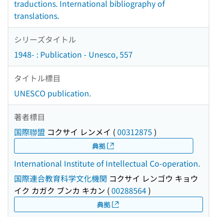
traductions. International bibliography of
translations.
シリーズタイトル
1948- : Publication - Unesco, 557
タイトル標目
UNESCO publication.
著者標目
国際聯盟
コクサイ レンメイ
(
00312875
)
典拠
International Institute of Intellectual Co-operation.
国際連合教育科学文化機関
コクサイ レンゴウ キョウ
イク カガク ブンカ キカン
(
00288564
)
典拠