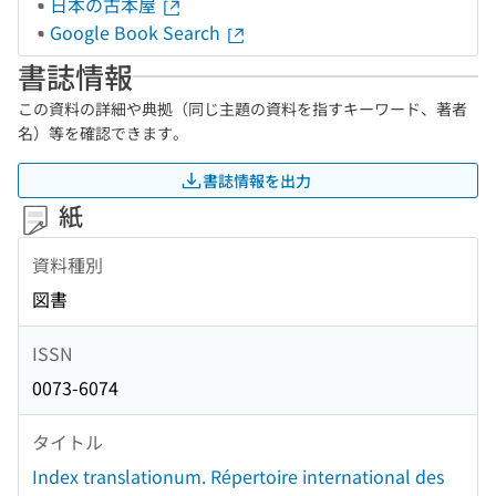
日本の古本屋
Google Book Search
書誌情報
この資料の詳細や典拠（同じ主題の資料を指すキーワード、著者
名）等を確認できます。
書誌情報を出力
紙
資料種別
図書
ISSN
0073-6074
タイトル
Index translationum. Répertoire international des