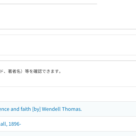
ド、著者名）等を確認できます。
ience and faith [by] Wendell Thomas.
ll, 1896-