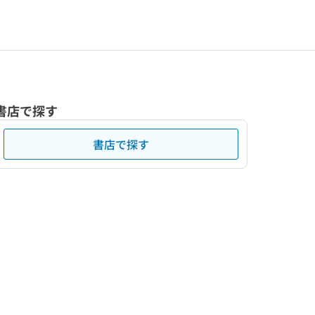
書店で探す
書店で探す