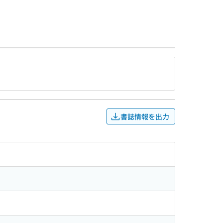
書誌情報を出力