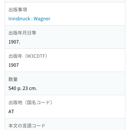
出版事項
Innsbruck : Wagner
出版年月日等
1907.
出版年（W3CDTF）
1907
数量
540 p. 23 cm.
出版地（国名コード）
AT
本文の言語コード