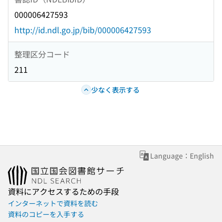
000006427593
http://id.ndl.go.jp/bib/000006427593
整理区分コード
211
少なく表示する
Language：English
資料にアクセスするための手段
インターネットで資料を読む
資料のコピーを入手する