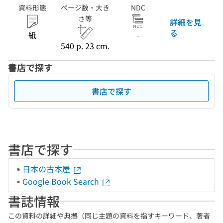
資料形態
ページ数・大き
NDC
さ等
詳細を見
る
紙
-
540 p. 23 cm.
書店で探す
書店で探す
書店で探す
日本の古本屋
Google Book Search
書誌情報
この資料の詳細や典拠（同じ主題の資料を指すキーワード、著者