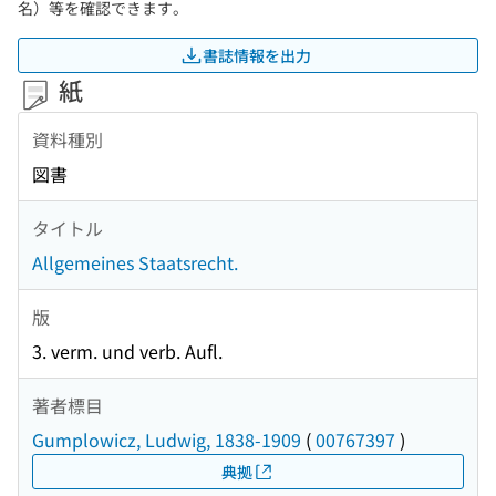
名）等を確認できます。
書誌情報を出力
紙
資料種別
図書
タイトル
Allgemeines Staatsrecht.
版
3. verm. und verb. Aufl.
著者標目
Gumplowicz, Ludwig, 1838-1909
(
00767397
)
典拠