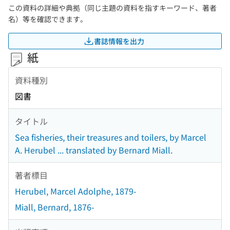
この資料の詳細や典拠（同じ主題の資料を指すキーワード、著者
名）等を確認できます。
書誌情報を出力
紙
資料種別
図書
タイトル
Sea fisheries, their treasures and toilers, by Marcel
A. Herubel ... translated by Bernard Miall.
著者標目
Herubel, Marcel Adolphe, 1879-
Miall, Bernard, 1876-