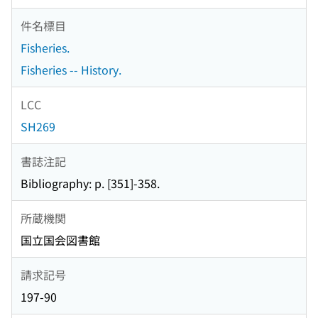
件名標目
Fisheries.
Fisheries -- History.
LCC
SH269
書誌注記
Bibliography: p. [351]-358.
所蔵機関
国立国会図書館
請求記号
197-90