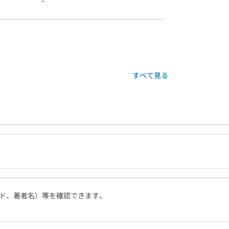
-
すべて見る
ド、著者名）等を確認できます。