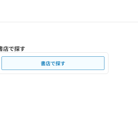
書店で探す
書店で探す