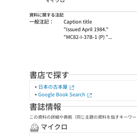
マイクロ
資料に関する注記
一般注記：
Caption title
"Issued April 1984."
"MC82-I-37B-1 (P) "...
書店で探す
日本の古本屋
Google Book Search
書誌情報
この資料の詳細や典拠（同じ主題の資料を指すキーワー
マイクロ