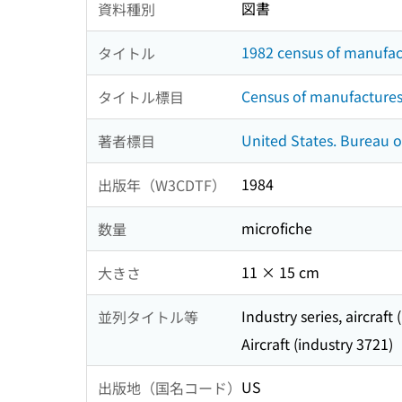
図書
資料種別
1982 census of manufactu
タイトル
Census of manufactures 
タイトル標目
United States. Bureau o
著者標目
1984
出版年（W3CDTF）
microfiche
数量
11 × 15 cm
大きさ
Industry series, aircraft
並列タイトル等
Aircraft (industry 3721)
US
出版地（国名コード）