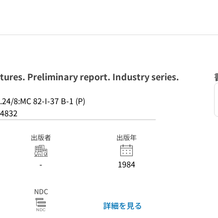
ures. Preliminary report. Industry series.
.24/8:MC 82-I-37 B-1 (P)
4832
出版者
出版年
-
1984
NDC
詳細を見る