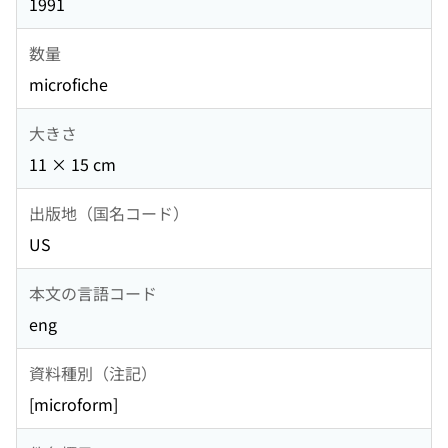
1991
数量
microfiche
大きさ
11 × 15 cm
出版地（国名コード）
US
本文の言語コード
eng
資料種別（注記）
[microform]