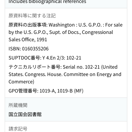
Includes bibliographical references
原資料等に関する注記
原資料の出版事項: Washington : U.S. G.P.O. : For sale
by the U.S. G.P.O., Supt. of Docs., Congressional
Sales Office, 1991
ISBN: 0160355206
SUPTDOC番号: Y 4.En 2/3: 102-21
テクニカルリポート番号: Serial no. 102-21 (United
States. Congress. House. Committee on Energy and
Commerce)
GPO管理番号: 1019-A, 1019-B (MF)
所蔵機関
国立国会図書館
請求記号