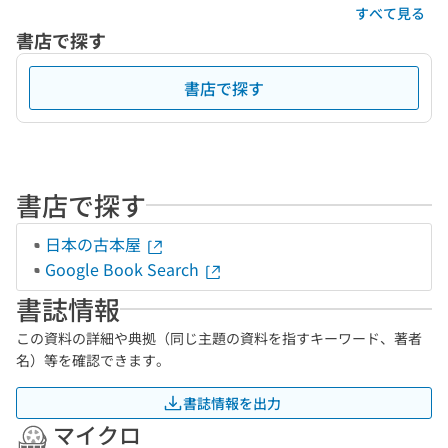
すべて見る
書店で探す
書店で探す
書店で探す
日本の古本屋
Google Book Search
書誌情報
この資料の詳細や典拠（同じ主題の資料を指すキーワード、著者
名）等を確認できます。
書誌情報を出力
マイクロ