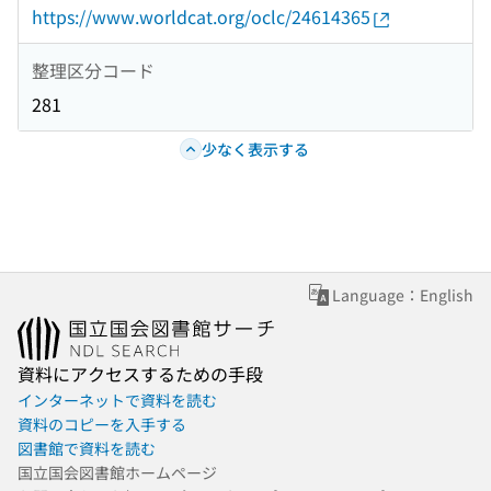
https://www.worldcat.org/oclc/24614365
整理区分コード
281
少なく表示する
Language：English
資料にアクセスするための手段
インターネットで資料を読む
資料のコピーを入手する
図書館で資料を読む
国立国会図書館ホームページ