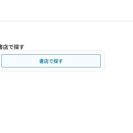
書店で探す
書店で探す