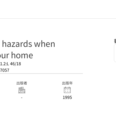
d hazards when
our home
1.2:L 46/18
7057
出版者
出版年
-
1995