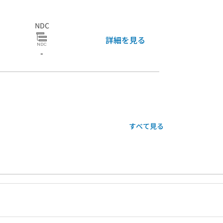
NDC
詳細を見る
-
すべて見る