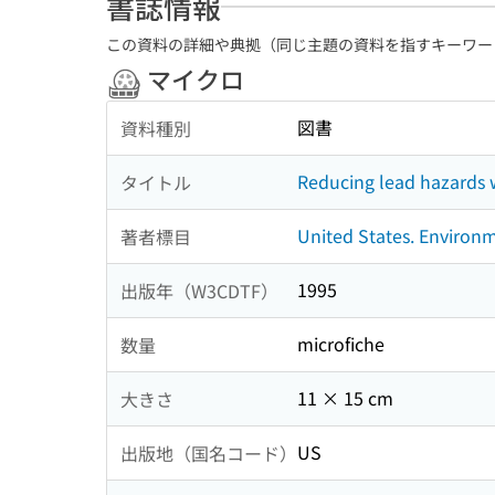
書誌情報
この資料の詳細や典拠（同じ主題の資料を指すキーワー
マイクロ
図書
資料種別
Reducing lead hazards
タイトル
United States. Environm
著者標目
1995
出版年（W3CDTF）
microfiche
数量
11 × 15 cm
大きさ
US
出版地（国名コード）