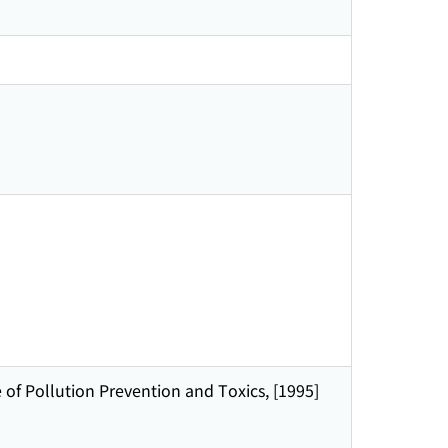
f Pollution Prevention and Toxics, [1995]