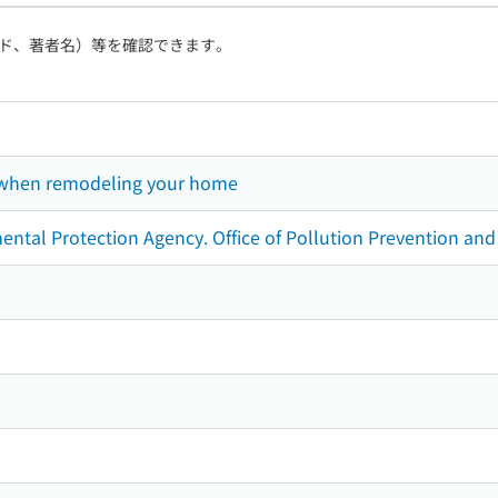
ド、著者名）等を確認できます。
 when remodeling your home
ental Protection Agency. Office of Pollution Prevention and