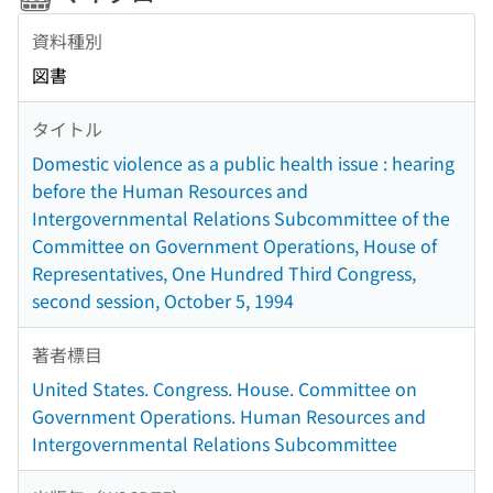
資料種別
図書
タイトル
Domestic violence as a public health issue : hearing
before the Human Resources and
Intergovernmental Relations Subcommittee of the
Committee on Government Operations, House of
Representatives, One Hundred Third Congress,
second session, October 5, 1994
著者標目
United States. Congress. House. Committee on
Government Operations. Human Resources and
Intergovernmental Relations Subcommittee