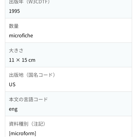
出版年（W3CDTF）
1995
数量
microfiche
大きさ
11 × 15 cm
出版地（国名コード）
US
本文の言語コード
eng
資料種別（注記）
[microform]