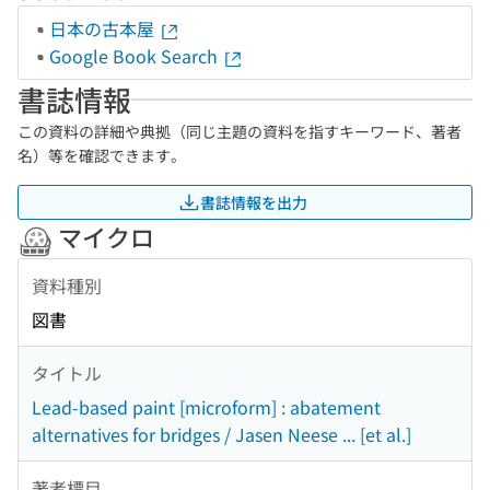
日本の古本屋
Google Book Search
書誌情報
この資料の詳細や典拠（同じ主題の資料を指すキーワード、著者
名）等を確認できます。
書誌情報を出力
マイクロ
資料種別
図書
タイトル
Lead-based paint [microform] : abatement
alternatives for bridges / Jasen Neese ... [et al.]
著者標目