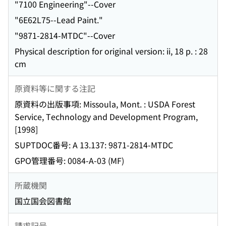
"7100 Engineering"--Cover
"6E62L75--Lead Paint."
"9871-2814-MTDC"--Cover
Physical description for original version: ii, 18 p. : 28
cm
原資料等に関する注記
原資料の出版事項: Missoula, Mont. : USDA Forest
Service, Technology and Development Program,
[1998]
SUPTDOC番号: A 13.137: 9871-2814-MTDC
GPO管理番号: 0084-A-03 (MF)
所蔵機関
国立国会図書館
請求記号