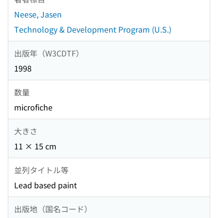
Neese, Jasen
Technology & Development Program (U.S.)
出版年（W3CDTF）
1998
数量
microfiche
大きさ
11 × 15 cm
並列タイトル等
Lead based paint
出版地（国名コード）