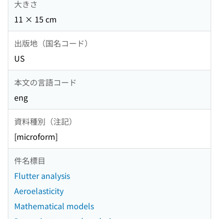
大きさ
11 × 15 cm
出版地（国名コード）
US
本文の言語コード
eng
資料種別（注記）
[microform]
件名標目
Flutter analysis
Aeroelasticity
Mathematical models