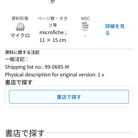
か
資料形態
ページ数・大き
NDC
さ等
詳細を見
microfiche ;
る
マイクロ
-
11 × 15 cm
資料に関する注記
一般注記：
Shipping list no.: 99-0685-M
Physical description for original version: 1 v
書店で探す
書店で探す
書店で探す