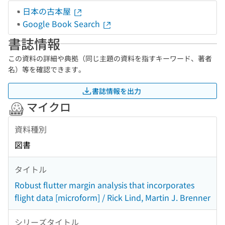
日本の古本屋
Google Book Search
書誌情報
この資料の詳細や典拠（同じ主題の資料を指すキーワード、著者
名）等を確認できます。
書誌情報を出力
マイクロ
資料種別
図書
タイトル
Robust flutter margin analysis that incorporates
flight data [microform] / Rick Lind, Martin J. Brenner
シリーズタイトル