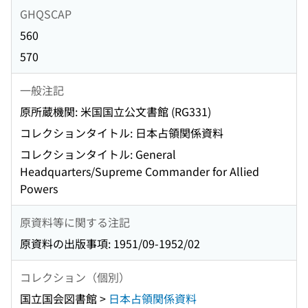
GHQSCAP
560
570
一般注記
原所蔵機関: 米国国立公文書館 (RG331)
コレクションタイトル: 日本占領関係資料
コレクションタイトル: General
Headquarters/Supreme Commander for Allied
Powers
原資料等に関する注記
原資料の出版事項: 1951/09-1952/02
コレクション（個別）
国立国会図書館 >
日本占領関係資料