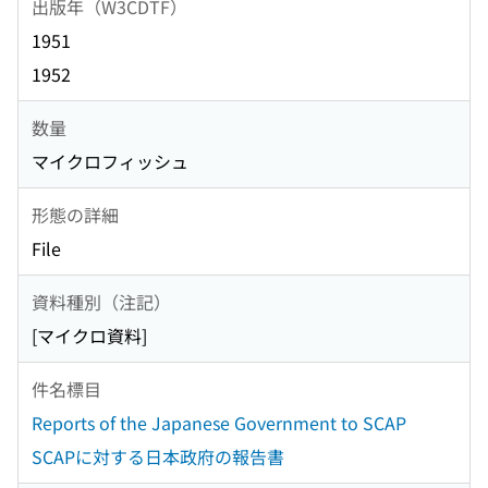
出版年（W3CDTF）
1951
1952
数量
マイクロフィッシュ
形態の詳細
File
資料種別（注記）
[マイクロ資料]
件名標目
Reports of the Japanese Government to SCAP
SCAPに対する日本政府の報告書