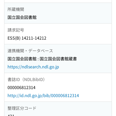
所蔵機関
国立国会図書館
請求記号
ESS(B) 14211-14212
連携機関・データベース
国立国会図書館 : 国立国会図書館蔵書
https://ndlsearch.ndl.go.jp
書誌ID（NDLBibID）
000006812314
http://id.ndl.go.jp/bib/000006812314
整理区分コード