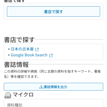
書店で探す
書店で探す
書店で探す
日本の古本屋
Google Book Search
書誌情報
この資料の詳細や典拠（同じ主題の資料を指すキーワード、著者
名）等を確認できます。
書誌情報を出力
マイクロ
資料種別