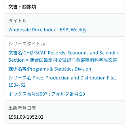
文書・図像類
タイトル
Wholesale Price Index - ESB, Weekly
シリーズタイトル
文書名:GHQ/SCAP Records, Economic and Scientific
Section = 連合国最高司令官総司令部経済科学局文書
課係名等:Programs & Statistics Division
シリーズ名:Price, Production and Distribution File,
1934-52
ボックス番号:8007 ; フォルダ番号:10
出版年月日等
1951.09-1952.02