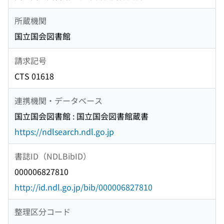
所蔵機関
国立国会図書館
請求記号
CTS 01618
連携機関・データベース
国立国会図書館 : 国立国会図書館蔵書
https://ndlsearch.ndl.go.jp
書誌ID（NDLBibID）
000006827810
http://id.ndl.go.jp/bib/000006827810
整理区分コード