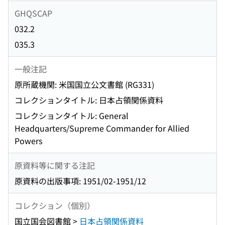
GHQSCAP
032.2
035.3
一般注記
原所蔵機関: 米国国立公文書館 (RG331)
コレクションタイトル: 日本占領関係資料
コレクションタイトル: General
Headquarters/Supreme Commander for Allied
Powers
原資料等に関する注記
原資料の出版事項: 1951/02-1951/12
コレクション（個別）
国立国会図書館 >
日本占領関係資料