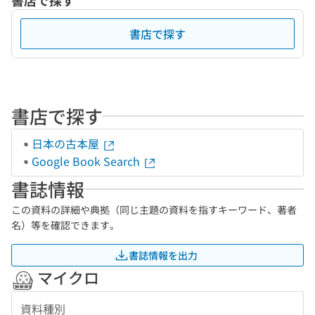
書店で探す
書店で探す
書店で探す
日本の古本屋
Google Book Search
書誌情報
この資料の詳細や典拠（同じ主題の資料を指すキーワード、著者
名）等を確認できます。
書誌情報を出力
マイクロ
資料種別