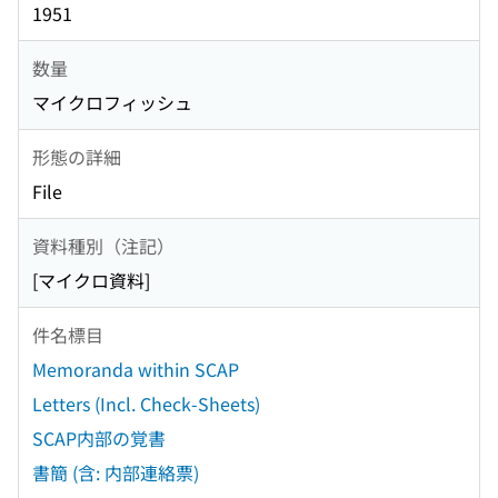
1951
数量
マイクロフィッシュ
形態の詳細
File
資料種別（注記）
[マイクロ資料]
件名標目
Memoranda within SCAP
Letters (Incl. Check-Sheets)
SCAP内部の覚書
書簡 (含: 内部連絡票)