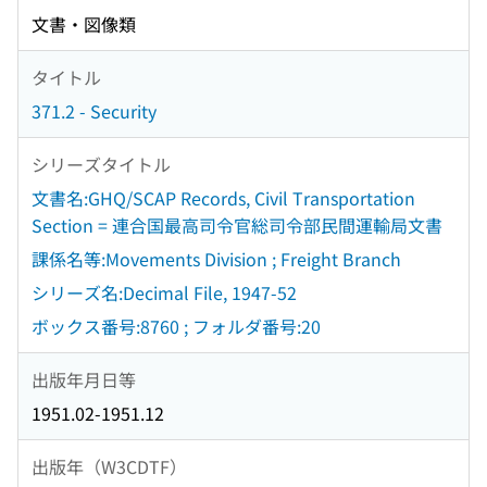
文書・図像類
タイトル
371.2 - Security
シリーズタイトル
文書名:GHQ/SCAP Records, Civil Transportation
Section = 連合国最高司令官総司令部民間運輸局文書
課係名等:Movements Division ; Freight Branch
シリーズ名:Decimal File, 1947-52
ボックス番号:8760 ; フォルダ番号:20
出版年月日等
1951.02-1951.12
出版年（W3CDTF）