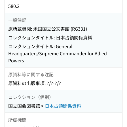
580.2
一般注記
原所蔵機関: 米国国立公文書館 (RG331)
コレクションタイトル: 日本占領関係資料
コレクションタイトル: General
Headquarters/Supreme Commander for Allied
Powers
原資料等に関する注記
原資料の出版事項: ?/?-?/?
コレクション（個別）
国立国会図書館 >
日本占領関係資料
所蔵機関