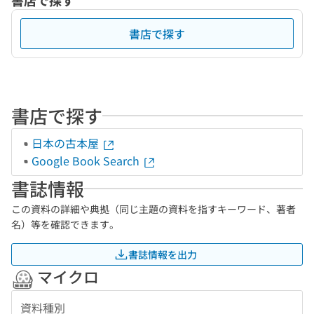
書店で探す
書店で探す
書店で探す
日本の古本屋
Google Book Search
書誌情報
この資料の詳細や典拠（同じ主題の資料を指すキーワード、著者
名）等を確認できます。
書誌情報を出力
マイクロ
資料種別