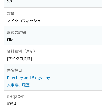
?-?
数量
マイクロフィッシュ
形態の詳細
File
資料種別（注記）
[マイクロ資料]
件名標目
Directory and Biography
人事簿、履歴
GHQSCAP
035.4