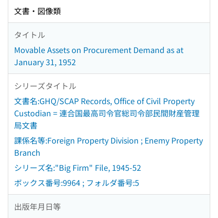
文書・図像類
タイトル
Movable Assets on Procurement Demand as at
January 31, 1952
シリーズタイトル
文書名:GHQ/SCAP Records, Office of Civil Property
Custodian = 連合国最高司令官総司令部民間財産管理
局文書
課係名等:Foreign Property Division ; Enemy Property
Branch
シリーズ名:"Big Firm" File, 1945-52
ボックス番号:9964 ; フォルダ番号:5
出版年月日等