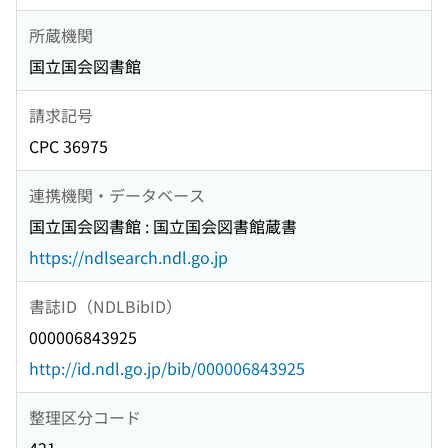
所蔵機関
国立国会図書館
請求記号
CPC 36975
連携機関・データベース
国立国会図書館 : 国立国会図書館蔵書
https://ndlsearch.ndl.go.jp
書誌ID（NDLBibID）
000006843925
http://id.ndl.go.jp/bib/000006843925
整理区分コード