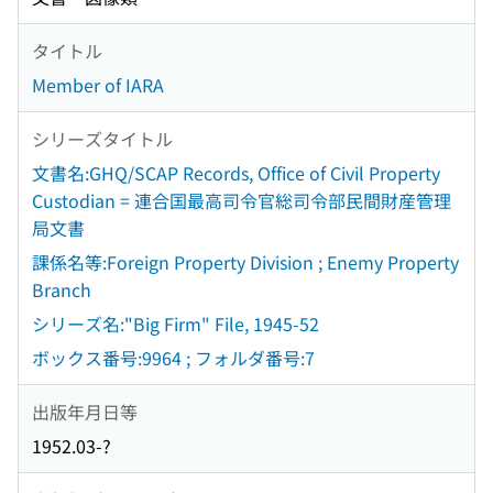
タイトル
Member of IARA
シリーズタイトル
文書名:GHQ/SCAP Records, Office of Civil Property
Custodian = 連合国最高司令官総司令部民間財産管理
局文書
課係名等:Foreign Property Division ; Enemy Property
Branch
シリーズ名:"Big Firm" File, 1945-52
ボックス番号:9964 ; フォルダ番号:7
出版年月日等
1952.03-?