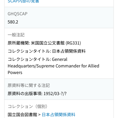
SCAP内部の覚書
GHQSCAP
580.2
一般注記
原所蔵機関: 米国国立公文書館 (RG331)
コレクションタイトル: 日本占領関係資料
コレクションタイトル: General
Headquarters/Supreme Commander for Allied
Powers
原資料等に関する注記
原資料の出版事項: 1952/03-?/?
コレクション（個別）
国立国会図書館 >
日本占領関係資料