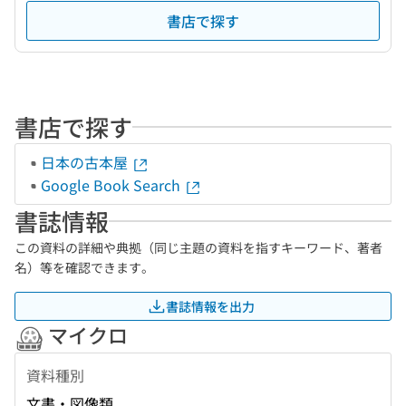
書店で探す
書店で探す
日本の古本屋
Google Book Search
書誌情報
この資料の詳細や典拠（同じ主題の資料を指すキーワード、著者
名）等を確認できます。
書誌情報を出力
マイクロ
資料種別
文書・図像類