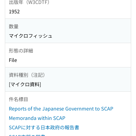
出版年（W3CDTF）
1952
数量
マイクロフィッシュ
形態の詳細
File
資料種別（注記）
[マイクロ資料]
件名標目
Reports of the Japanese Government to SCAP
Memoranda within SCAP
SCAPに対する日本政府の報告書