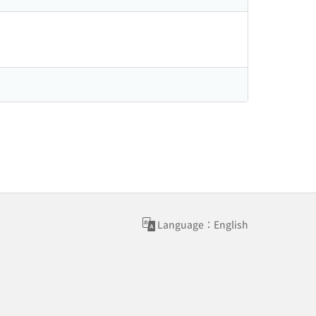
Language：English