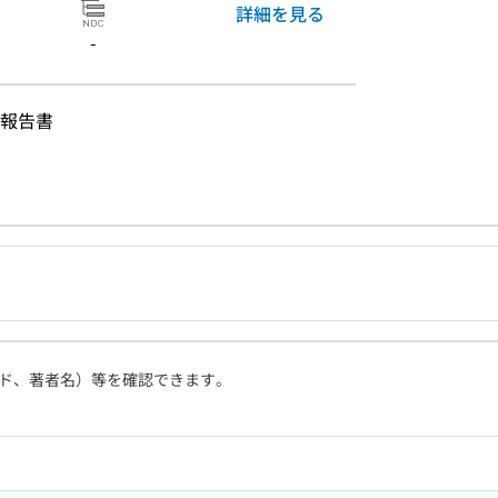
詳細を見る
-
報告書
ド、著者名）等を確認できます。