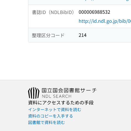
000006988532
書誌ID（NDLBibID）
http://id.ndl.go.jp/bib
214
整理区分コード
資料にアクセスするための手段
インターネットで資料を読む
資料のコピーを入手する
図書館で資料を読む