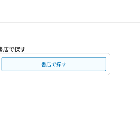
書店で探す
書店で探す