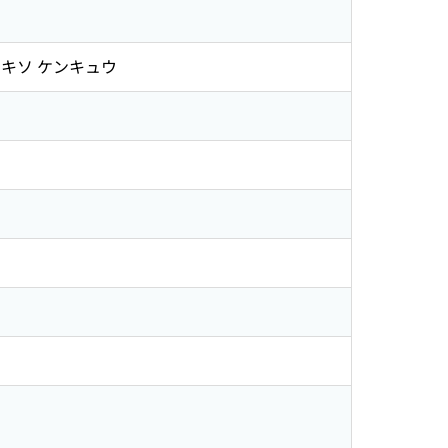
 キソ ケンキュウ