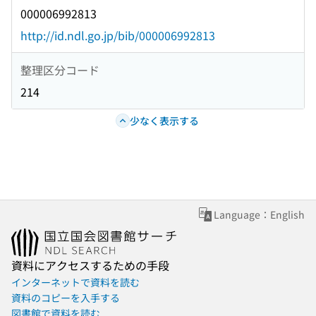
000006992813
http://id.ndl.go.jp/bib/000006992813
整理区分コード
214
少なく表示する
Language：English
資料にアクセスするための手段
インターネットで資料を読む
資料のコピーを入手する
図書館で資料を読む