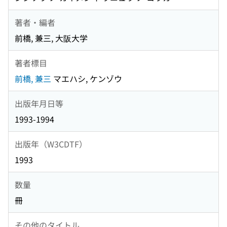
著者・編者
前橋, 兼三, 大阪大学
著者標目
前橋, 兼三
マエハシ, ケンゾウ
出版年月日等
1993-1994
出版年（W3CDTF）
1993
数量
冊
その他のタイトル