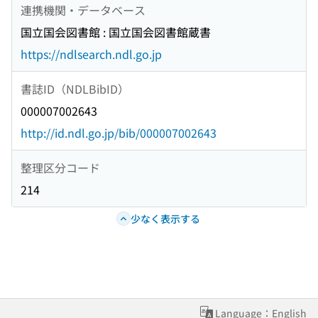
連携機関・データベース
国立国会図書館 : 国立国会図書館蔵書
https://ndlsearch.ndl.go.jp
書誌ID（NDLBibID）
000007002643
http://id.ndl.go.jp/bib/000007002643
整理区分コード
214
少なく表示する
Language：English