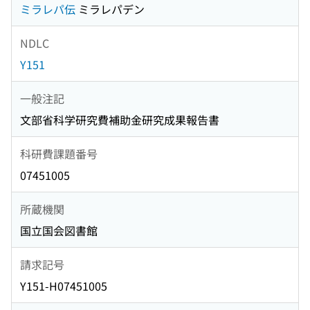
ミラレパ伝
ミラレパデン
NDLC
Y151
一般注記
文部省科学研究費補助金研究成果報告書
科研費課題番号
07451005
所蔵機関
国立国会図書館
請求記号
Y151-H07451005