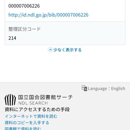
000007006226
http://id.ndl.go.jp/bib/000007006226
整理区分コード
214
少なく表示する
Language：English
資料にアクセスするための手段
インターネットで資料を読む
資料のコピーを入手する
図書館で資料を読む