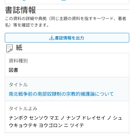
書誌情報
この資料の詳細や典拠（同じ主題の資料を指すキーワード、著者
名）等を確認できます。
書誌情報を出力
紙
資料種別
図書
タイトル
南北戦争前の南部奴隷制の宗教的擁護論について
タイトルよみ
ナンボク センソウ マエ ノ ナンブ ドレイセイ ノ シュ
ウキョウテキ ヨウゴロン ニ ツイテ