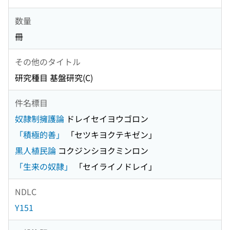
数量
冊
その他のタイトル
研究種目 基盤研究(C)
件名標目
奴隷制擁護論
ドレイセイヨウゴロン
「積極的善」
「セツキヨクテキゼン」
黒人植民論
コクジンシヨクミンロン
「生来の奴隷」
「セイライノドレイ」
NDLC
Y151