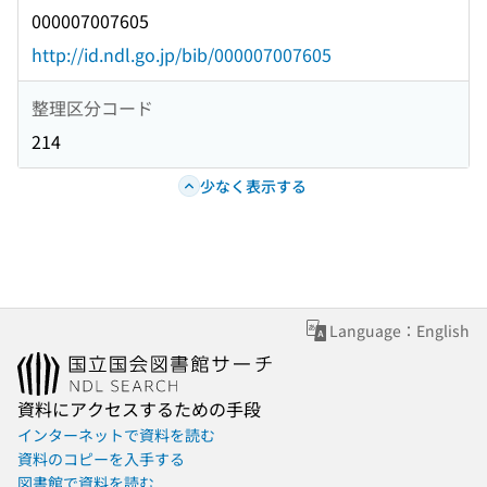
000007007605
http://id.ndl.go.jp/bib/000007007605
整理区分コード
214
少なく表示する
Language：English
資料にアクセスするための手段
インターネットで資料を読む
資料のコピーを入手する
図書館で資料を読む