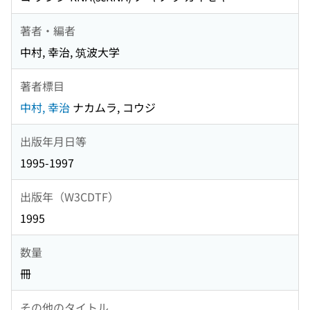
著者・編者
中村, 幸治, 筑波大学
著者標目
中村, 幸治
ナカムラ, コウジ
出版年月日等
1995-1997
出版年（W3CDTF）
1995
数量
冊
その他のタイトル