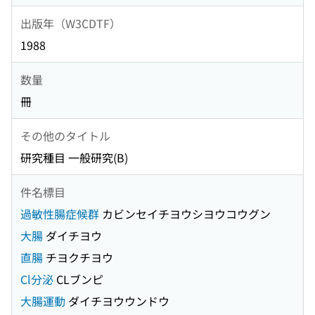
出版年（W3CDTF）
1988
数量
冊
その他のタイトル
研究種目 一般研究(B)
件名標目
過敏性腸症候群
カビンセイチヨウシヨウコウグン
大腸
ダイチヨウ
直腸
チヨクチヨウ
Cl分泌
CLブンピ
大腸運動
ダイチヨウウンドウ