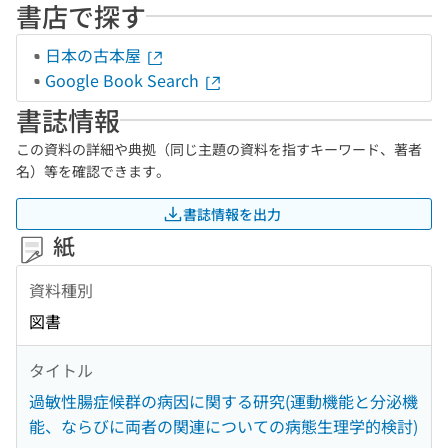
書店で探す
日本の古本屋
Google Book Search
書誌情報
この資料の詳細や典拠（同じ主題の資料を指すキーワード、著者
名）等を確認できます。
書誌情報を出力
紙
資料種別
図書
タイトル
過敏性腸症候群の病因に関する研究(運動機能と分泌機
能、ならびに両者の関連についての病態生理学的検討)