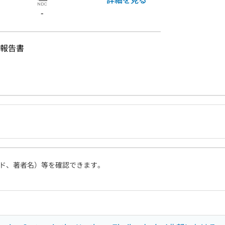
-
報告書
ド、著者名）等を確認できます。