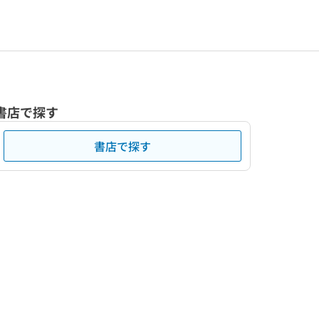
書店で探す
書店で探す