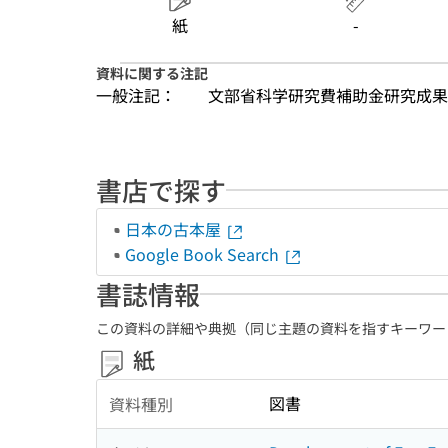
紙
-
資料に関する注記
一般注記：
文部省科学研究費補助金研究成果
書店で探す
日本の古本屋
Google Book Search
書誌情報
この資料の詳細や典拠（同じ主題の資料を指すキーワー
紙
図書
資料種別