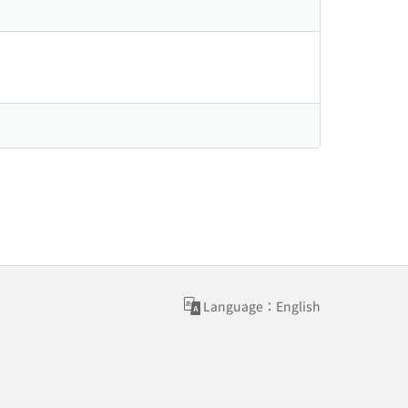
Language：English