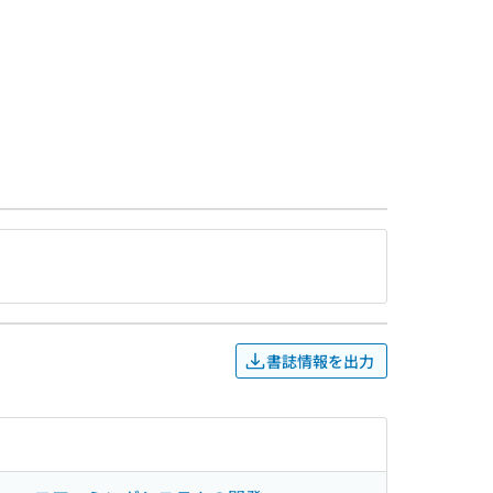
書誌情報を出力