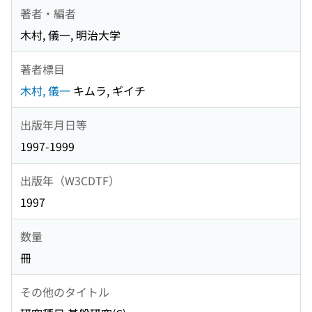
著者・編者
木村, 儀一, 明治大学
著者標目
木村, 儀一
キムラ, ギイチ
出版年月日等
1997-1999
出版年（W3CDTF）
1997
数量
冊
その他のタイトル