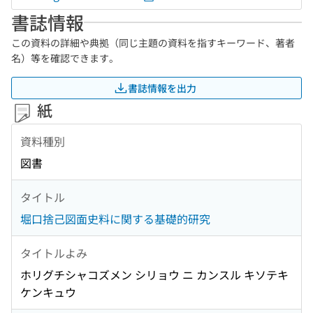
書誌情報
この資料の詳細や典拠（同じ主題の資料を指すキーワード、著者
名）等を確認できます。
書誌情報を出力
紙
資料種別
図書
タイトル
堀口捨己図面史料に関する基礎的研究
タイトルよみ
ホリグチシャコズメン シリョウ ニ カンスル キソテキ
ケンキュウ