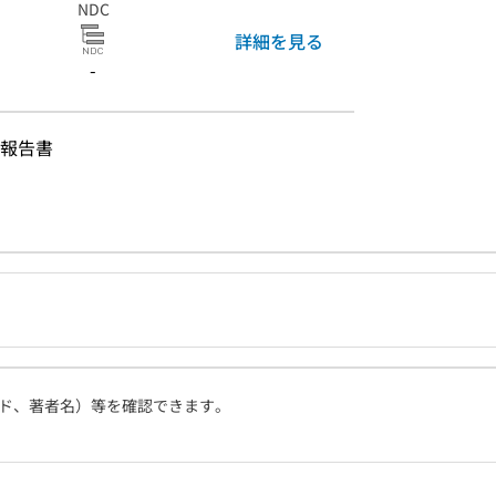
NDC
詳細を見る
-
報告書
ド、著者名）等を確認できます。