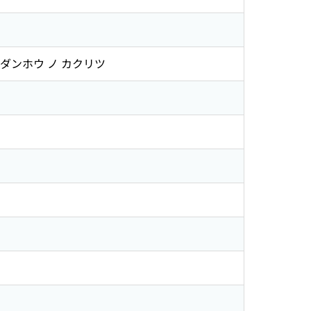
ンダンホウ ノ カクリツ