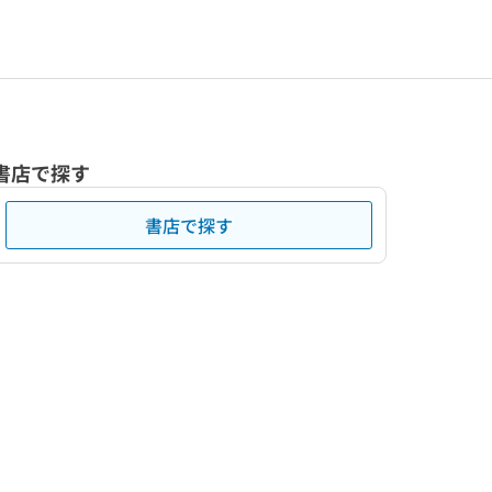
書店で探す
書店で探す