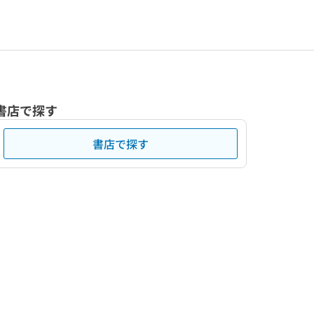
書店で探す
書店で探す