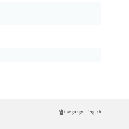
Language：English