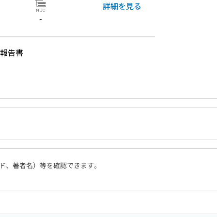
詳細を見る
-
報告書
ド、著者名）等を確認できます。