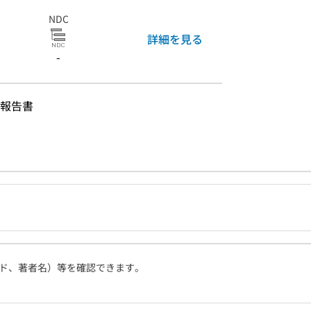
NDC
詳細を見る
-
報告書
ド、著者名）等を確認できます。