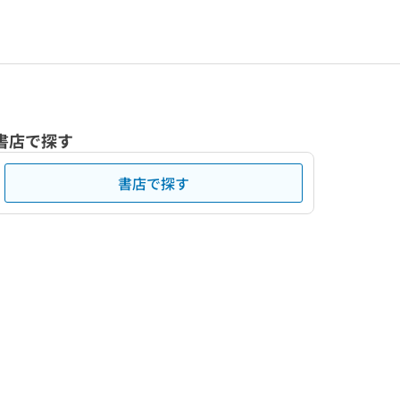
書店で探す
書店で探す