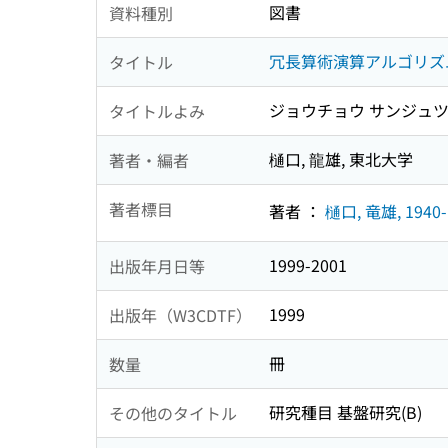
図書
資料種別
冗長算術演算アルゴリズ
タイトル
ジョウチョウ サンジュツ
タイトルよみ
樋口, 龍雄, 東北大学
著者・編者
著者標目
著者 ：
樋口, 竜雄, 1940-
1999-2001
出版年月日等
1999
出版年（W3CDTF）
冊
数量
研究種目 基盤研究(B)
その他のタイトル