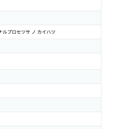
ナルプロセツサ ノ カイハツ