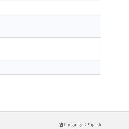
Language：English