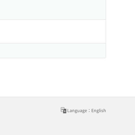
Language：English