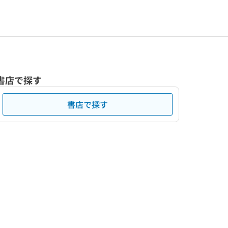
書店で探す
書店で探す