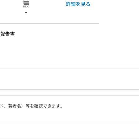
詳細を見る
-
報告書
ド、著者名）等を確認できます。