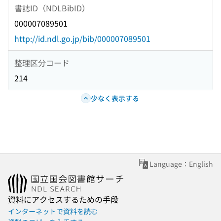
書誌ID（NDLBibID）
000007089501
http://id.ndl.go.jp/bib/000007089501
整理区分コード
214
少なく表示する
Language：English
資料にアクセスするための手段
インターネットで資料を読む