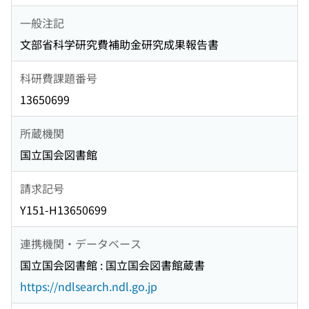
一般注記
文部省科学研究費補助金研究成果報告書
科研費課題番号
13650699
所蔵機関
国立国会図書館
請求記号
Y151-H13650699
連携機関・データベース
国立国会図書館 : 国立国会図書館蔵書
https://ndlsearch.ndl.go.jp