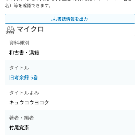
名）等を確認できます。
書誌情報を出力
マイクロ
資料種別
和古書・漢籍
タイトル
旧考余録 5巻
タイトルよみ
キュウコウヨロク
著者・編者
竹尾覚斎