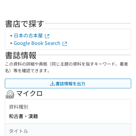
書店で探す
日本の古本屋
Google Book Search
書誌情報
この資料の詳細や典拠（同じ主題の資料を指すキーワード、著者
名）等を確認できます。
書誌情報を出力
マイクロ
資料種別
和古書・漢籍
タイトル