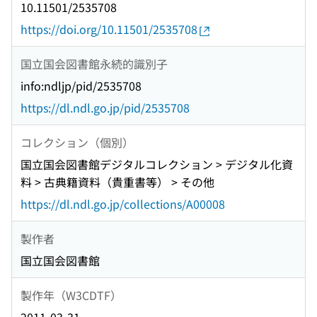
10.11501/2535708
https://doi.org/10.11501/2535708
国立国会図書館永続的識別子
info:ndljp/pid/2535708
https://dl.ndl.go.jp/pid/2535708
コレクション（個別）
国立国会図書館デジタルコレクション > デジタル化資
料 > 古典籍資料（貴重書等） > その他
https://dl.ndl.go.jp/collections/A00008
製作者
国立国会図書館
製作年（W3CDTF）