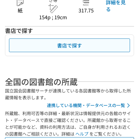
さ等
詳細を見
る
紙
317.75
154p ; 19cm
書店で探す
書店で探す
全国の図書館の所蔵
国立国会図書館サーチが連携している各図書館等から取得した所
蔵情報を表示します。
連携している機関・データベースの一覧
所蔵館、利用可否等の詳細・最新状況は情報提供元の各館のサイ
ト・データベースで直接ご確認ください。所蔵館から取寄せるこ
とが可能かなど、資料の利用方法は、ご自身が利用されるお近く
の図書館へご相談ください。詳細は
ヘルプ
をご覧ください。