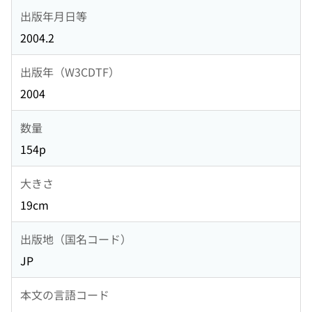
出版年月日等
2004.2
出版年（W3CDTF）
2004
数量
154p
大きさ
19cm
出版地（国名コード）
JP
本文の言語コード