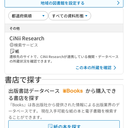
地域の図書館を設定する
その他
CiNii Research
検索サービス
紙
遷移先のサイトで、CiNii Researchが連携している機関・データベース
の所蔵状況を確認できます。
この本の所蔵を確認
書店で探す
出版書誌データベース
から購入でき
る書店を探す
『Books』は各出版社から提供された情報による出版業界のデ
ータベースです。 現在入手可能な紙の本と電子書籍を検索す
ることができます。
紙の本を探す