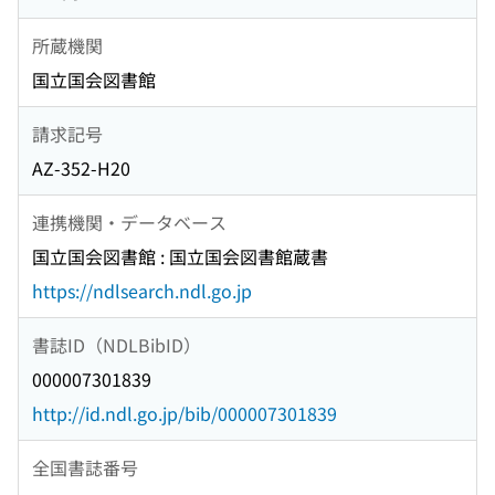
所蔵機関
国立国会図書館
請求記号
AZ-352-H20
連携機関・データベース
国立国会図書館 : 国立国会図書館蔵書
https://ndlsearch.ndl.go.jp
書誌ID（NDLBibID）
000007301839
http://id.ndl.go.jp/bib/000007301839
全国書誌番号