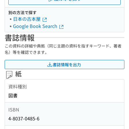
別の方法で探す
日本の古本屋
Google Book Search
書誌情報
この資料の詳細や典拠（同じ主題の資料を指すキーワード、著者
名）等を確認できます。
書誌情報を出力
紙
資料種別
図書
ISBN
4-8037-0485-6