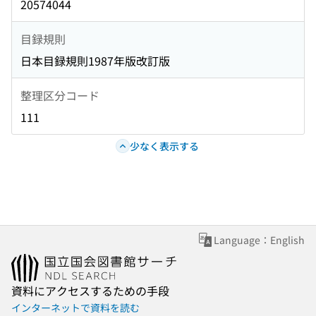
20574044
目録規則
日本目録規則1987年版改訂版
整理区分コード
111
少なく表示する
Language：English
資料にアクセスするための手段
インターネットで資料を読む