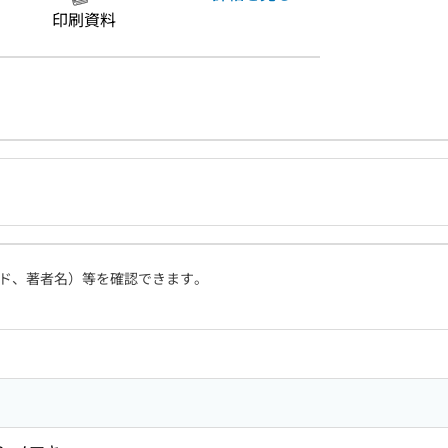
印刷資料
ド、著者名）等を確認できます。