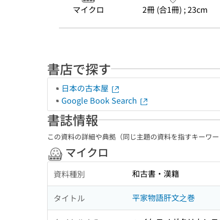
マイクロ
2冊 (合1冊) ; 23cm
書店で探す
日本の古本屋
Google Book Search
書誌情報
この資料の詳細や典拠（同じ主題の資料を指すキーワー
マイクロ
和古書・漢籍
資料種別
平家物語肝文之巻
タイトル