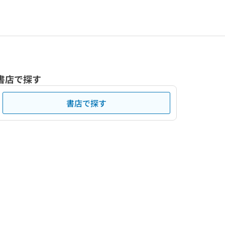
書店で探す
書店で探す