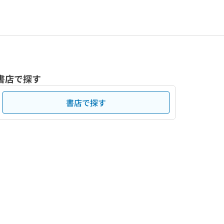
書店で探す
書店で探す