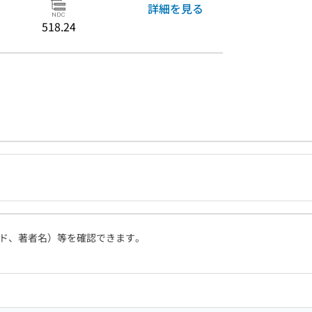
詳細を見る
518.24
ド、著者名）等を確認できます。