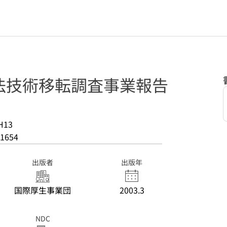
法技術移転調査事業報告
H13
1654
出版者
出版年
国際厚生事業団
2003.3
NDC