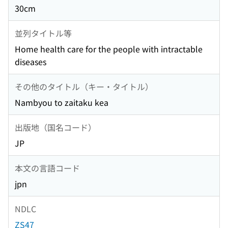
30cm
並列タイトル等
Home health care for the people with intractable
diseases
その他のタイトル（キー・タイトル）
Nambyou to zaitaku kea
出版地（国名コード）
JP
本文の言語コード
jpn
NDLC
ZS47