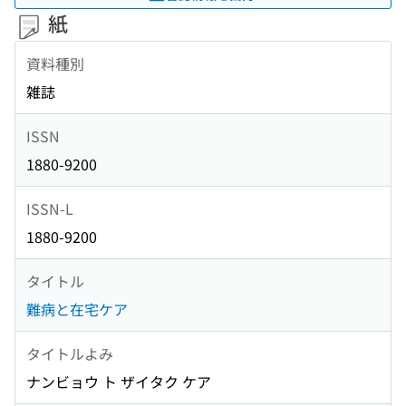
紙
資料種別
雑誌
ISSN
1880-9200
ISSN-L
1880-9200
タイトル
難病と在宅ケア
タイトルよみ
ナンビョウ ト ザイタク ケア