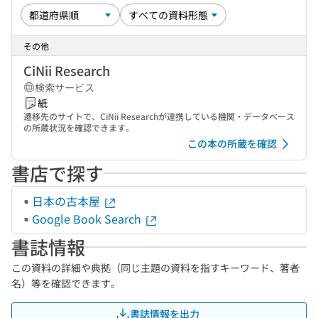
その他
CiNii Research
検索サービス
紙
遷移先のサイトで、CiNii Researchが連携している機関・データベース
の所蔵状況を確認できます。
この本の所蔵を確認
書店で探す
日本の古本屋
Google Book Search
書誌情報
この資料の詳細や典拠（同じ主題の資料を指すキーワード、著者
名）等を確認できます。
書誌情報を出力