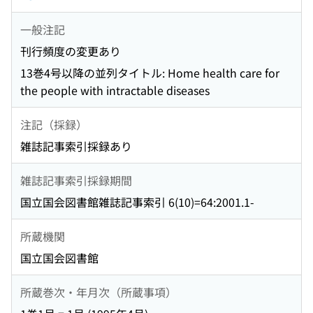
一般注記
刊行頻度の変更あり
13巻4号以降の並列タイトル: Home health care for
the people with intractable diseases
注記（採録）
雑誌記事索引採録あり
雑誌記事索引採録期間
国立国会図書館雑誌記事索引 6(10)=64:2001.1-
所蔵機関
国立国会図書館
所蔵巻次・年月次（所蔵事項）