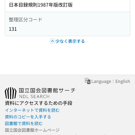
日本目録規則1987年版改訂版
整理区分コード
131
少なく表示する
Language：English
資料にアクセスするための手段
インターネットで資料を読む
資料のコピーを入手する
図書館で資料を読む
国立国会図書館ホームページ