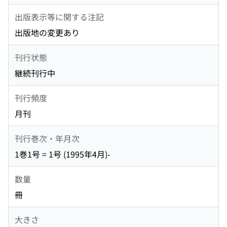
出版表示等に関する注記
出版地の変更あり
刊行状態
継続刊行中
刊行頻度
月刊
刊行巻次・年月次
1巻1号 = 1号 (1995年4月)-
数量
冊
大きさ