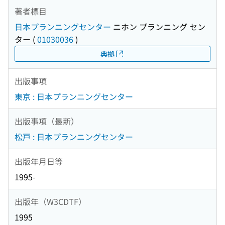
著者標目
日本プランニングセンター
ニホン プランニング セン
ター
(
01030036
)
典拠
出版事項
東京 : 日本プランニングセンター
出版事項（最新）
松戸 : 日本プランニングセンター
出版年月日等
1995-
出版年（W3CDTF）
1995