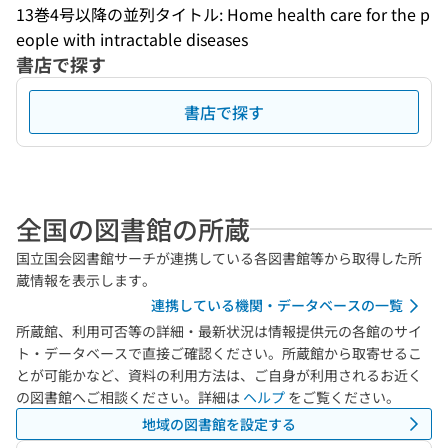
13巻4号以降の並列タイトル: Home health care for the p
eople with intractable diseases
書店で探す
書店で探す
全国の図書館の所蔵
国立国会図書館サーチが連携している各図書館等から取得した所
蔵情報を表示します。
連携している機関・データベースの一覧
所蔵館、利用可否等の詳細・最新状況は情報提供元の各館のサイ
ト・データベースで直接ご確認ください。所蔵館から取寄せるこ
とが可能かなど、資料の利用方法は、ご自身が利用されるお近く
の図書館へご相談ください。詳細は
ヘルプ
をご覧ください。
地域の図書館を設定する