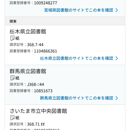
1009248277
図書登録番号：
宮城県図書館のサイトでこの本を確認
関東
栃木県立図書館
紙
368.7-44
請求記号：
1104866361
図書登録番号：
栃木県立図書館のサイトでこの本を確認
群馬県立図書館
紙
J368-ﾆ44
請求記号：
10851673
図書登録番号：
群馬県立図書館のサイトでこの本を確認
さいたま市立中央図書館
紙
368.71 ｵｵ
請求記号：