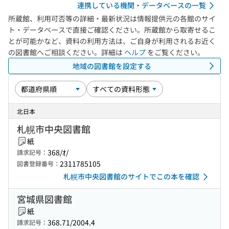
連携している機関・データベースの一覧
所蔵館、利用可否等の詳細・最新状況は情報提供元の各館のサイ
ト・データベースで直接ご確認ください。所蔵館から取寄せるこ
とが可能かなど、資料の利用方法は、ご自身が利用されるお近く
の図書館へご相談ください。詳細は
ヘルプ
をご覧ください。
地域の図書館を設定する
北日本
札幌市中央図書館
紙
368/ｵ/
請求記号：
2311785105
図書登録番号：
札幌市中央図書館のサイトでこの本を確認
宮城県図書館
紙
368.71/2004.4
請求記号：