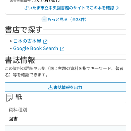
28100475012
図書登録番号：
さいたま市立中央図書館のサイトでこの本を確認
もっと見る（全23件）
書店で探す
日本の古本屋
Google Book Search
書誌情報
この資料の詳細や典拠（同じ主題の資料を指すキーワード、著者
名）等を確認できます。
書誌情報を出力
紙
資料種別
図書