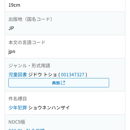
19cm
出版地（国名コード）
JP
本文の言語コード
jpn
ジャンル・形式用語
児童図書
ジドウ トショ
(
001347327
)
典拠
件名標目
少年犯罪
ショウネンハンザイ
NDC9版