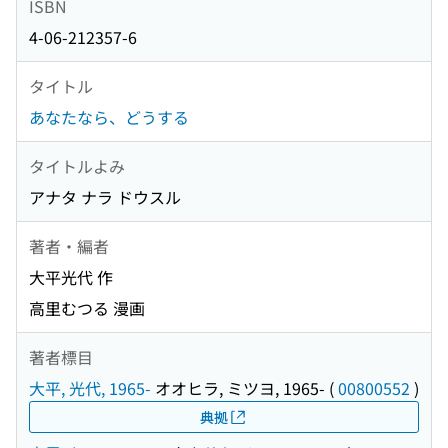
ISBN
4-06-212357-6
タイトル
あなたなら、どうする
タイトルよみ
アナタ ナラ ドウスル
著者・編者
大平光代 作
高里むつる 漫画
著者標目
大平, 光代, 1965-
オオヒラ, ミツヨ, 1965-
(
00800552
)
典拠