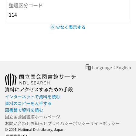
整理区分コード
114
少なく表示する
Language：English
資料にアクセスするための手段
インターネットで資料を読む
資料のコピーを入手する
図書館で資料を読む
国立国会図書館ホームページ
お問い合わせ
お知らせ
プライバシーポリシー
サイトポリシー
© 2024- National Diet Library, Japan.
画面番号