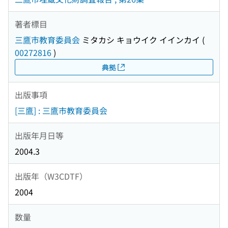
著者標目
三鷹市教育委員会
ミタカシ キョウイク イインカイ
(
00272816
)
典拠
出版事項
[三鷹] : 三鷹市教育委員会
出版年月日等
2004.3
出版年（W3CDTF）
2004
数量