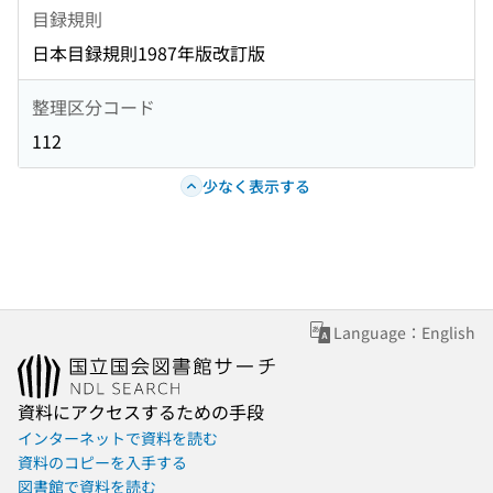
目録規則
日本目録規則1987年版改訂版
整理区分コード
112
少なく表示する
Language：English
資料にアクセスするための手段
インターネットで資料を読む
資料のコピーを入手する
図書館で資料を読む