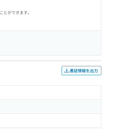
ることができます。
書誌情報を出力