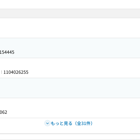
154445
1104026255
：
062
もっと見る（全31件）