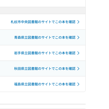
札幌市中央図書館のサイトでこの本を確認
青森県立図書館のサイトでこの本を確認
岩手県立図書館のサイトでこの本を確認
秋田県立図書館のサイトでこの本を確認
福島県立図書館のサイトでこの本を確認