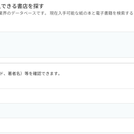
入できる書店を探す
版業界のデータベースです。 現在入手可能な紙の本と電子書籍を検索す
ド、著者名）等を確認できます。