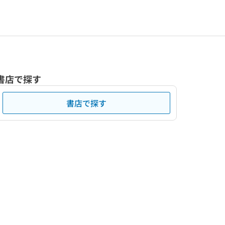
書店で探す
書店で探す