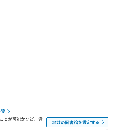
一覧
ことが可能かなど、資
地域の図書館を設定する