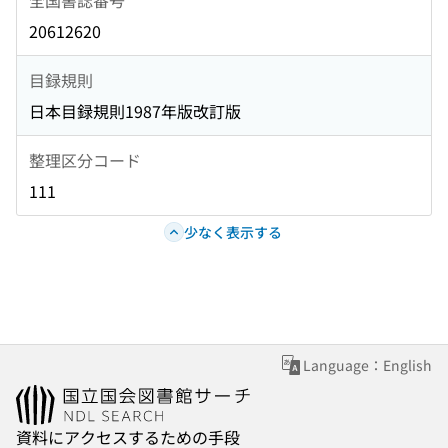
20612620
目録規則
日本目録規則1987年版改訂版
整理区分コード
111
少なく表示する
Language：English
資料にアクセスするための手段