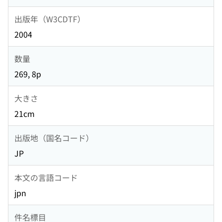
出版年（W3CDTF）
2004
数量
269, 8p
大きさ
21cm
出版地（国名コード）
JP
本文の言語コード
jpn
件名標目