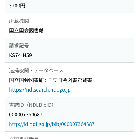
3200円
所蔵機関
国立国会図書館
請求記号
KS74-H59
連携機関・データベース
国立国会図書館 : 国立国会図書館蔵書
https://ndlsearch.ndl.go.jp
書誌ID（NDLBibID）
000007364687
http://id.ndl.go.jp/bib/000007364687
全国書誌番号