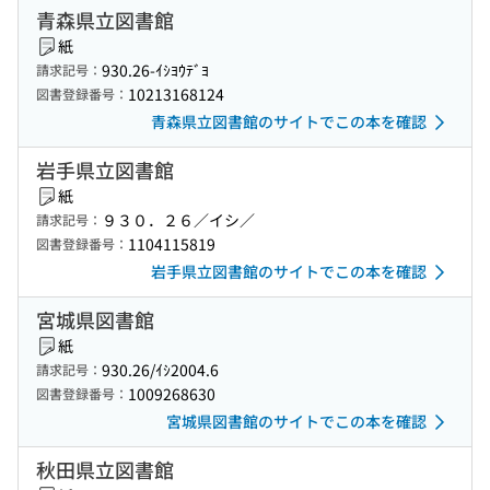
青森県立図書館
紙
930.26-ｲｼﾖｳﾃﾞﾖ
請求記号：
10213168124
図書登録番号：
青森県立図書館のサイトでこの本を確認
岩手県立図書館
紙
９３０．２６／イシ／
請求記号：
1104115819
図書登録番号：
岩手県立図書館のサイトでこの本を確認
宮城県図書館
紙
930.26/ｲｼ2004.6
請求記号：
1009268630
図書登録番号：
宮城県図書館のサイトでこの本を確認
秋田県立図書館