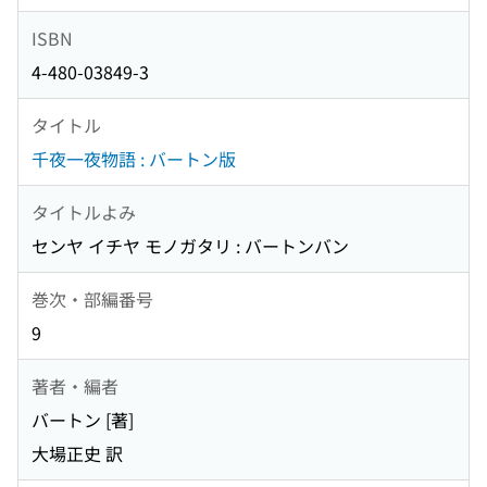
ISBN
4-480-03849-3
タイトル
千夜一夜物語 : バートン版
タイトルよみ
センヤ イチヤ モノガタリ : バートンバン
巻次・部編番号
9
著者・編者
バートン [著]
大場正史 訳