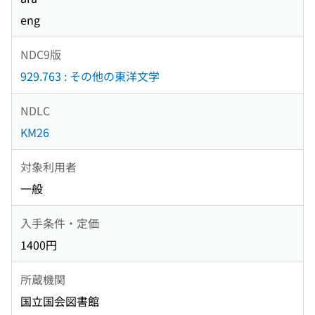
eng
NDC9版
929.763 : その他の東洋文学
NDLC
KM26
対象利用者
一般
入手条件・定価
1400円
所蔵機関
国立国会図書館