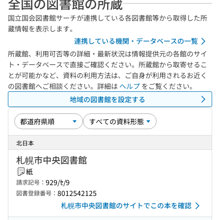
全国の図書館の所蔵
国立国会図書館サーチが連携している各図書館等から取得した所
蔵情報を表示します。
連携している機関・データベースの一覧
所蔵館、利用可否等の詳細・最新状況は情報提供元の各館のサイ
ト・データベースで直接ご確認ください。所蔵館から取寄せるこ
とが可能かなど、資料の利用方法は、ご自身が利用されるお近く
の図書館へご相談ください。詳細は
ヘルプ
をご覧ください。
地域の図書館を設定する
北日本
札幌市中央図書館
紙
929/ｾ/9
請求記号：
8012542125
図書登録番号：
札幌市中央図書館のサイトでこの本を確認