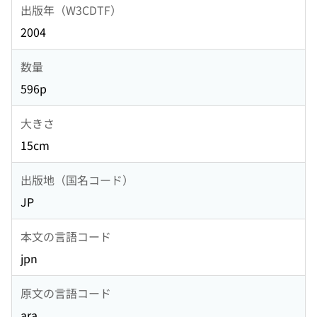
出版年（W3CDTF）
2004
数量
596p
大きさ
15cm
出版地（国名コード）
JP
本文の言語コード
jpn
原文の言語コード
ara