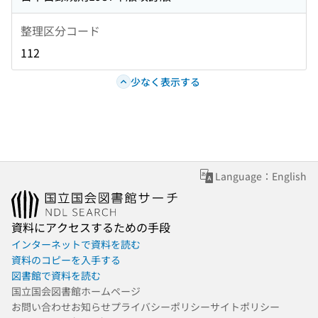
整理区分コード
112
少なく表示する
Language：English
資料にアクセスするための手段
インターネットで資料を読む
資料のコピーを入手する
図書館で資料を読む
国立国会図書館ホームページ
お問い合わせ
お知らせ
プライバシーポリシー
サイトポリシー