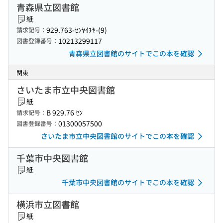
青森県立図書館
紙
929.763-ｾﾝﾔｲﾁﾔ-(9)
請求記号：
10213299117
図書登録番号：
青森県立図書館のサイトでこの本を確認
関東
さいたま市立中央図書館
紙
B 929.76 ｾﾝ
請求記号：
01300057500
図書登録番号：
さいたま市立中央図書館のサイトでこの本を確認
千葉市中央図書館
紙
千葉市中央図書館のサイトでこの本を確認
横浜市立図書館
紙