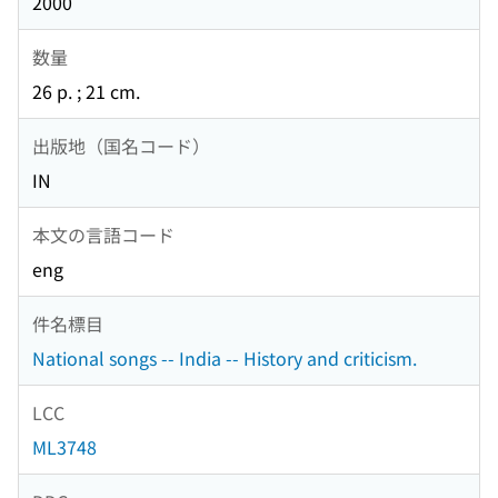
2000
数量
26 p. ; 21 cm.
出版地（国名コード）
IN
本文の言語コード
eng
件名標目
National songs -- India -- History and criticism.
LCC
ML3748