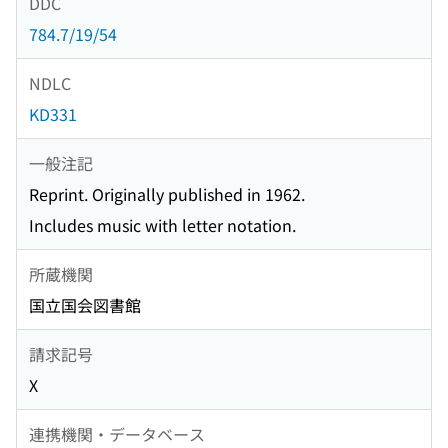
DDC
784.7/19/54
NDLC
KD331
一般注記
Reprint. Originally published in 1962.
Includes music with letter notation.
所蔵機関
国立国会図書館
請求記号
X
連携機関・データベース