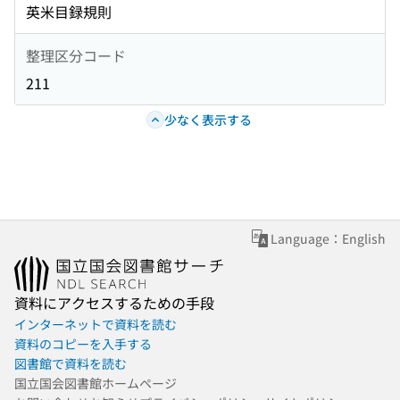
英米目録規則
整理区分コード
211
少なく表示する
Language：English
資料にアクセスするための手段
インターネットで資料を読む
資料のコピーを入手する
図書館で資料を読む
国立国会図書館ホームページ