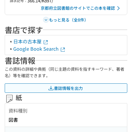
366.14/Ko97/
請求記号：
京都府立図書館のサイトでこの本を確認
もっと見る（全8件）
書店で探す
日本の古本屋
Google Book Search
書誌情報
この資料の詳細や典拠（同じ主題の資料を指すキーワード、著者
名）等を確認できます。
書誌情報を出力
紙
資料種別
図書