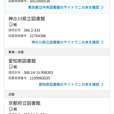
5011000536
図書登録番号：
東京都立中央図書館のサイトでこの本を確認
神奈川県立図書館
紙
366.3-333
請求記号：
21764386
図書登録番号：
神奈川県立図書館のサイトでこの本を確認
東海・北陸
愛知県図書館
紙
366.14-ｺﾖ-998303
請求記号：
1109983035
図書登録番号：
愛知県図書館のサイトでこの本を確認
近畿
京都府立図書館
紙