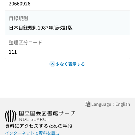
20660926
目録規則
日本目録規則1987年版改訂版
整理区分コード
111
少なく表示する
Language：English
資料にアクセスするための手段
インターネットで資料を読む