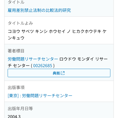
タイトル
雇用差別禁止法制の比較法的研究
タイトルよみ
コヨウ サベツ キンシ ホウセイ ノ ヒカクホウテキ ケ
ンキュウ
著者標目
労働問題リサーチセンター
ロウドウ モンダイ リサー
チ センター
(
00262685
)
典拠
出版事項
[東京] : 労働問題リサーチセンター
出版年月日等
2004.3