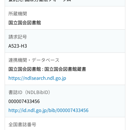
所蔵機関
国立国会図書館
請求記号
A523-H3
連携機関・データベース
国立国会図書館 : 国立国会図書館蔵書
https://ndlsearch.ndl.go.jp
書誌ID（NDLBibID）
000007433456
http://id.ndl.go.jp/bib/000007433456
全国書誌番号