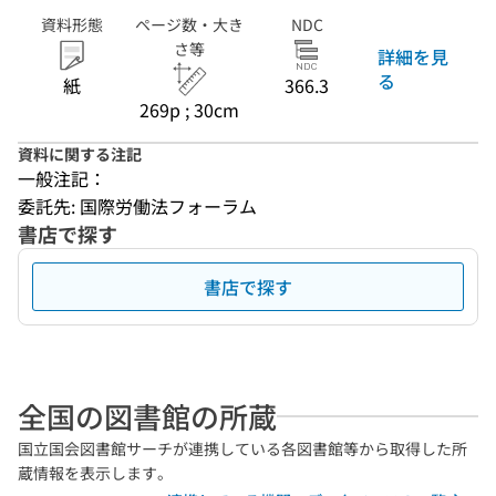
資料形態
ページ数・大き
NDC
さ等
詳細を見
る
紙
366.3
269p ; 30cm
資料に関する注記
一般注記：
委託先: 国際労働法フォーラム
書店で探す
書店で探す
全国の図書館の所蔵
国立国会図書館サーチが連携している各図書館等から取得した所
蔵情報を表示します。