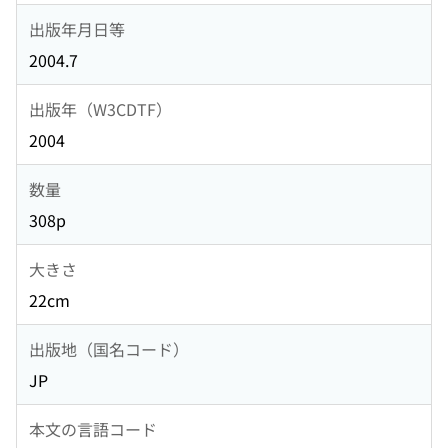
出版年月日等
2004.7
出版年（W3CDTF）
2004
数量
308p
大きさ
22cm
出版地（国名コード）
JP
本文の言語コード