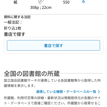
る
紙
550
308p ; 22cm
資料に関する注記
一般注記：
折り込1枚
書店で探す
書店で探す
全国の図書館の所蔵
国立国会図書館サーチが連携している各図書館等から取得した所
蔵情報を表示します。
連携している機関・データベースの一覧
所蔵館、利用可否等の詳細・最新状況は情報提供元の各館のサイ
ト・データベースで直接ご確認ください。所蔵館から取寄せるこ