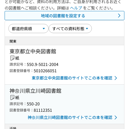
とが可能かなど、資料の利用方法は、ご自身が利用されるお近く
の図書館へご相談ください。詳細は
ヘルプ
をご覧ください。
地域の図書館を設定する
関東
東京都立中央図書館
紙
550.9-5021-2004
請求記号：
5010266051
図書登録番号：
東京都立中央図書館のサイトでこの本を確認
神奈川県立川崎図書館
紙
550-20
請求記号：
81112351
図書登録番号：
神奈川県立川崎図書館のサイトでこの本を確認
近畿