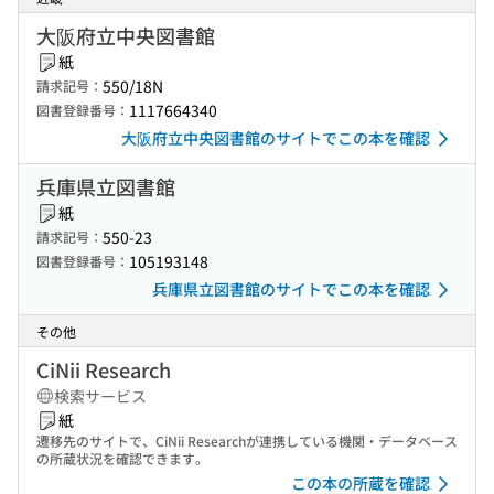
大阪府立中央図書館
紙
550/18N
請求記号：
1117664340
図書登録番号：
大阪府立中央図書館のサイトでこの本を確認
兵庫県立図書館
紙
550-23
請求記号：
105193148
図書登録番号：
兵庫県立図書館のサイトでこの本を確認
その他
CiNii Research
検索サービス
紙
遷移先のサイトで、CiNii Researchが連携している機関・データベース
の所蔵状況を確認できます。
この本の所蔵を確認