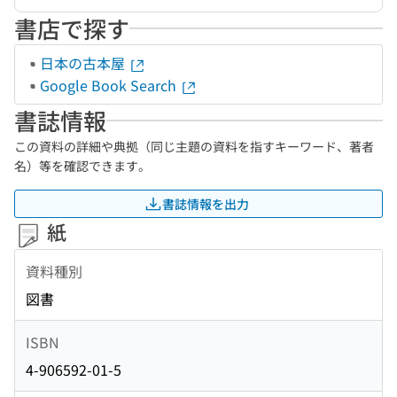
書店で探す
日本の古本屋
Google Book Search
書誌情報
この資料の詳細や典拠（同じ主題の資料を指すキーワード、著者
名）等を確認できます。
書誌情報を出力
紙
資料種別
図書
ISBN
4-906592-01-5