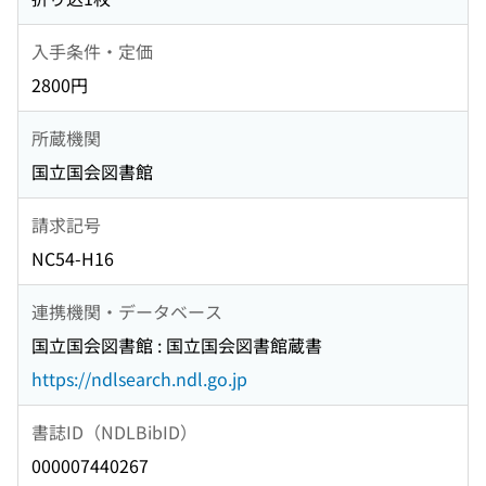
入手条件・定価
2800円
所蔵機関
国立国会図書館
請求記号
NC54-H16
連携機関・データベース
国立国会図書館 : 国立国会図書館蔵書
https://ndlsearch.ndl.go.jp
書誌ID（NDLBibID）
000007440267