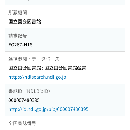
所蔵機関
国立国会図書館
請求記号
EG267-H18
連携機関・データベース
国立国会図書館 : 国立国会図書館蔵書
https://ndlsearch.ndl.go.jp
書誌ID（NDLBibID）
000007480395
http://id.ndl.go.jp/bib/000007480395
全国書誌番号