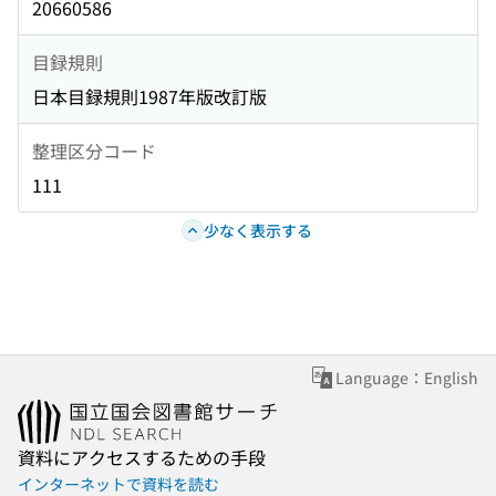
20660586
目録規則
日本目録規則1987年版改訂版
整理区分コード
111
少なく表示する
Language：English
資料にアクセスするための手段
インターネットで資料を読む