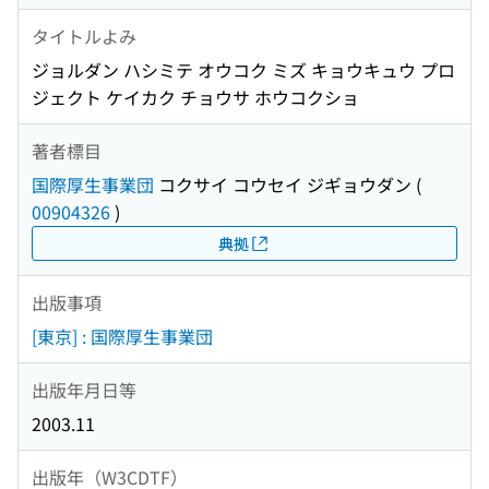
タイトルよみ
ジョルダン ハシミテ オウコク ミズ キョウキュウ プロ
ジェクト ケイカク チョウサ ホウコクショ
著者標目
国際厚生事業団
コクサイ コウセイ ジギョウダン
(
00904326
)
典拠
出版事項
[東京] : 国際厚生事業団
出版年月日等
2003.11
出版年（W3CDTF）