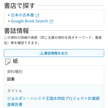
書店で探す
日本の古本屋
Google Book Search
書誌情報
この資料の詳細や典拠（同じ主題の資料を指すキーワード、著者
名）等を確認できます。
書誌情報を出力
紙
資料種別
図書
タイトル
ジョルダン・ハシミテ王国水供給プロジェクト計画調
査報告書