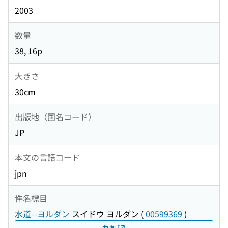
2003
数量
38, 16p
大きさ
30cm
出版地（国名コード）
JP
本文の言語コード
jpn
件名標目
水道--ヨルダン
スイドウ ヨルダン
(
00599369
)