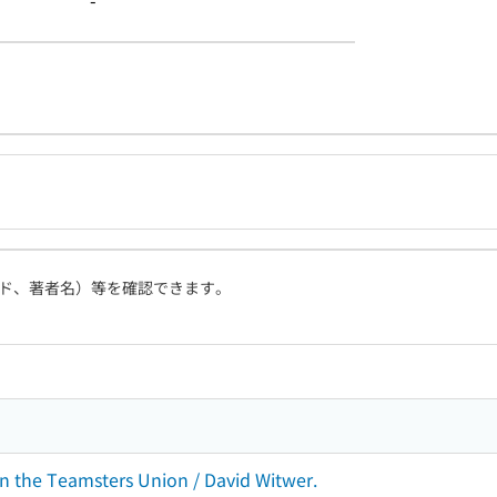
-
ド、著者名）等を確認できます。
n the Teamsters Union / David Witwer.