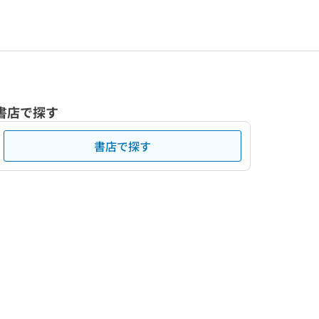
書店で探す
書店で探す