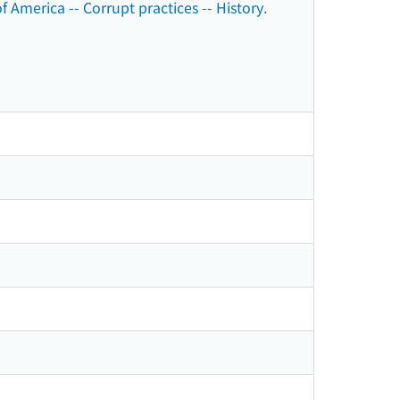
America -- Corrupt practices -- History.