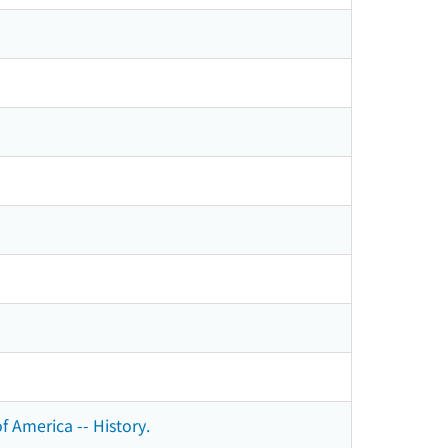
 America -- History.