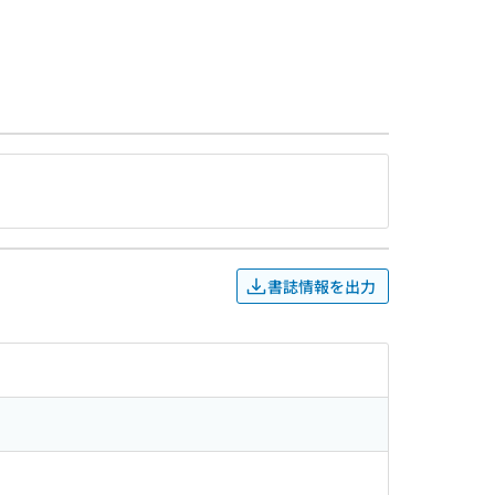
書誌情報を出力