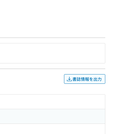
書誌情報を出力