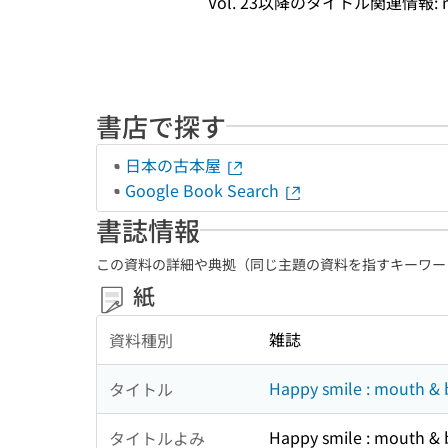
Vol. 23以降のタイトル関連情報: mout
書店で探す
日本の古本屋
Google Book Search
書誌情報
この資料の詳細や典拠（同じ主題の資料を指すキーワー
紙
雑誌
資料種別
Happy smile : mouth &
タイトル
Happy smile : mouth &
タイトルよみ