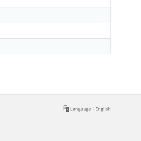
Language：English