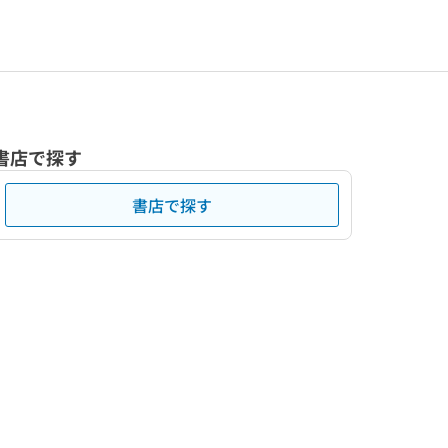
書店で探す
書店で探す