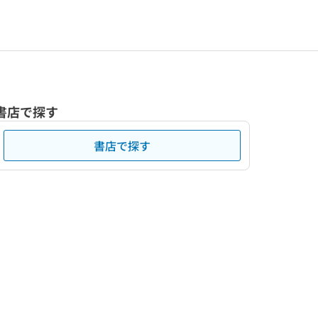
書店で探す
書店で探す