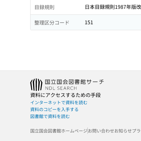
日本目録規則1987年版
目録規則
151
整理区分コード
資料にアクセスするための手段
インターネットで資料を読む
資料のコピーを入手する
図書館で資料を読む
国立国会図書館ホームページ
お問い合わせ
お知らせ
プラ