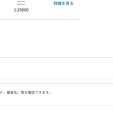
詳細を見る
1:25000
ド、著者名）等を確認できます。