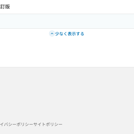
改訂版
少なく表示する
イバシーポリシー
サイトポリシー