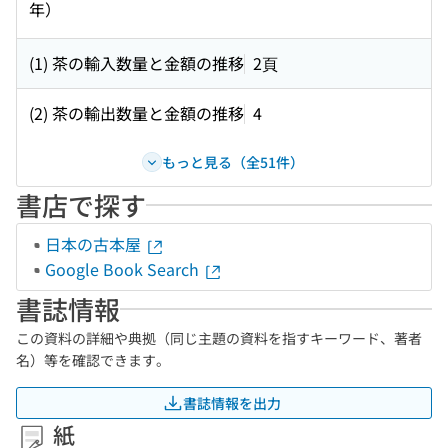
年）
(1) 茶の輸入数量と金額の推移
2頁
(2) 茶の輸出数量と金額の推移
4
もっと見る（全51件）
書店で探す
日本の古本屋
Google Book Search
書誌情報
この資料の詳細や典拠（同じ主題の資料を指すキーワード、著者
名）等を確認できます。
書誌情報を出力
紙