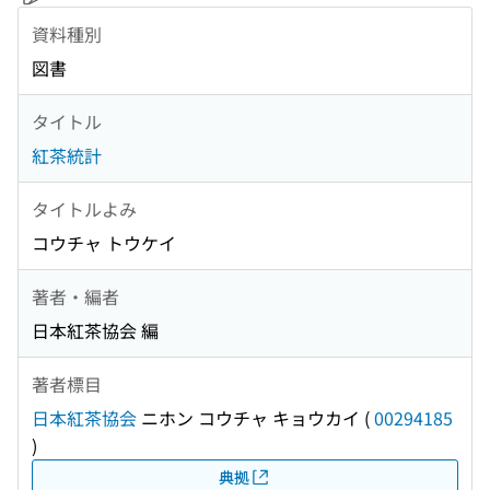
資料種別
図書
タイトル
紅茶統計
タイトルよみ
コウチャ トウケイ
著者・編者
日本紅茶協会 編
著者標目
日本紅茶協会
ニホン コウチャ キョウカイ
(
00294185
)
典拠