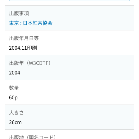
出版事項
東京 : 日本紅茶協会
出版年月日等
2004.11印刷
出版年（W3CDTF）
2004
数量
60p
大きさ
26cm
出版地（国名コード）